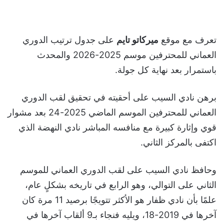
تعرف مع موقع
ميركاتو تايم
على جدول ترتيب الدوري
العماني للمحترفين موسم 2025-2026 والمحدث
باستمرار بعد نهاية كل جولة.
برهن نادي السيب على أحقيته في تحقيق لقب الدوري
العماني للمحترفين الموسم الماضي 2025-24 بعد مشوار
قوي وإثارة كبيرة مع منافسه المباشر نادي النهضة الذي
اكتفى بالمركز الثاني.
وحافظ نادي السيب على لقب الدوري العماني للموسم
الثاني على التوالي، وهو الرابع في تاريخه بشكلٍ عام،
علمًا بأن نادي ظفار هو الأكثر تتويجًا برصيد 11 مرة كان
آخرها في 2019-18، ويليه فنجاء بـ9 ألقاب آخرها في