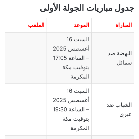
جدول مباريات الجولة الأولى
المباراة
الموعد
الملعب
السبت 16
أغسطس 2025
النهضة ضد
– الساعة 17:05
سمائل
بتوقيت مكة
المكرمة
السبت 16
أغسطس 2025
الشباب ضد
– الساعة 19:30
عبري
بتوقيت مكة
المكرمة