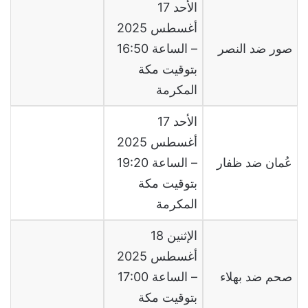
الأحد 17
أغسطس 2025
صور ضد النصر
– الساعة 16:50
بتوقيت مكة
المكرمة
الأحد 17
أغسطس 2025
عُمان ضد ظفار
– الساعة 19:20
بتوقيت مكة
المكرمة
الإثنين 18
أغسطس 2025
صحم ضد بهلاء
– الساعة 17:00
بتوقيت مكة