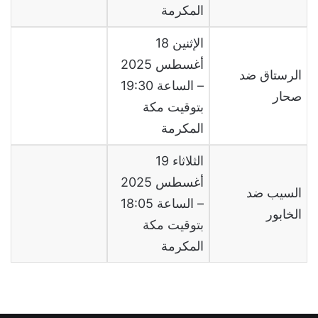
المكرمة
الإثنين 18
أغسطس 2025
الرستاق ضد
– الساعة 19:30
صحار
بتوقيت مكة
المكرمة
الثلاثاء 19
أغسطس 2025
السيب ضد
– الساعة 18:05
الخابور
بتوقيت مكة
المكرمة