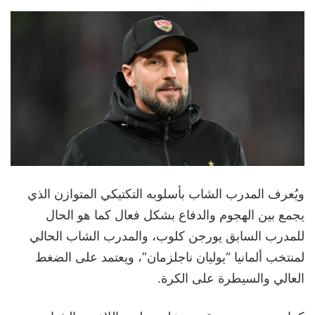
ويُعرف المدرب الشاب بأسلوبه التكتيكي المتوازن الذي
يجمع بين الهجوم والدفاع بشكل فعال كما هو الحال
للمدرب السابق يورجن كلوب، والمدرب الشاب الحالي
لمنتخب ألمانيا “يوليان ناجلزمان”، ويعتمد على الضغط
العالي والسيطرة على الكرة.