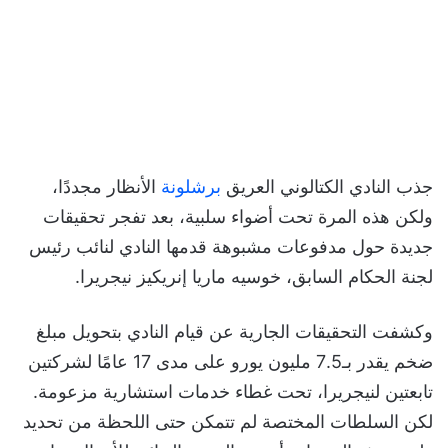
جذب النادي الكتالوني العريق
برشلونة
الأنظار مجددًا،
ولكن هذه المرة تحت أضواء سلبية، بعد تفجر تحقيقات
جديدة حول مدفوعات مشبوهة قدمها النادي لنائب رئيس
لجنة الحكام السابق، خوسيه ماريا إنريكيز نيجريرا.
وكشفت التحقيقات الجارية عن قيام النادي بتحويل مبلغ
ضخم يقدر بـ7.5 مليون يورو على مدى 17 عامًا لشركتين
تابعتين لنيجريرا، تحت غطاء خدمات استشارية مزعومة.
لكن السلطات المختصة لم تتمكن حتى اللحظة من تحديد