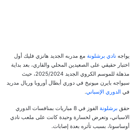
يواجه
نادي برشلونة
مع مدربه الجديد هانزي فليك أول
اختبار حقيقي على الصعيدين المحلي والقاري، بعد بداية
مذهلة للموسم الكروي الجديد 2025/2024، حيث
سيواجه بايرن ميونيخ في دوري أبطال أوروبا وريال مدريد
في
الدوري الإسباني
.
حقق
برشلونة
الفوز في 8 مباريات بمنافسات الدوري
الاسباني، وتعرض لخسارة وحيدة كانت على ملعب نادي
أوساسونا، بسبب تأثره بعدة إصابات.