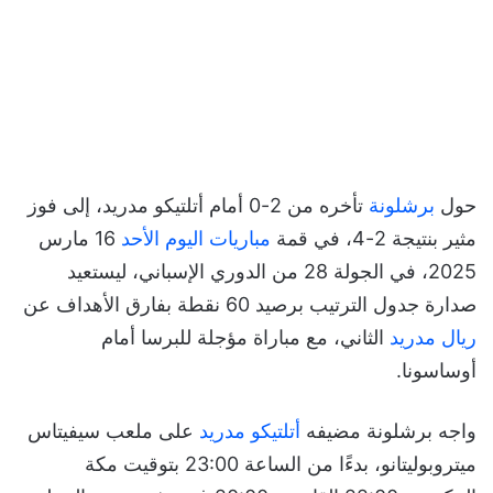
حول
برشلونة
تأخره من 2-0 أمام أتلتيكو مدريد، إلى فوز
مثير بنتيجة 2-4، في قمة
مباريات اليوم الأحد
16 مارس
2025، في الجولة 28 من الدوري الإسباني، ليستعيد
صدارة جدول الترتيب برصيد 60 نقطة بفارق الأهداف عن
ريال مدريد
الثاني، مع مباراة مؤجلة للبرسا أمام
أوساسونا.
واجه برشلونة مضيفه
أتلتيكو مدريد
على ملعب سيفيتاس
ميتروبوليتانو، بدءًا من الساعة 23:00 بتوقيت مكة