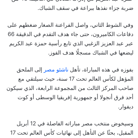
ضربة جزاء نفذها ببراعة في سقف الشباك.
وفي الشوط الثاني، واصل الفراعنة الصغار ضغطهم على
دفاعات الكاميرون، حتى جاء هدف التقدم في الدقيقة 66
عبر عبد العزيز الزغبي الذي تابع رأسية حمزة عبد الكريم
ليضعها في الشباك مسجلًا هدف الفوز.
بفوزه في هذه المباراة، تأهل
ناشئو مصر
إلى الملحق
المؤهل لكأس العالم تحت 17 سنة، حيث سيلتقي مع
صاحب المركز الثالث من المجموعة الرابعة، الذي سيكون
أحد فرق أنجولا أو جمهورية إفريقيا الوسطى أو كوت
ديفوار.
وسيخوض منتخب مصر مباراته الفاصلة في 12 أبريل
المقبل، بحثًا عن التأهل إلى نهائيات كأس العالم تحت 17