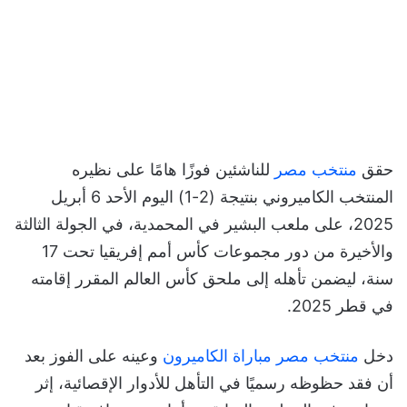
حقق
منتخب مصر
للناشئين فوزًا هامًا على نظيره
المنتخب الكاميروني بنتيجة (2-1) اليوم الأحد 6 أبريل
2025، على ملعب البشير في المحمدية، في الجولة الثالثة
والأخيرة من دور مجموعات كأس أمم إفريقيا تحت 17
سنة، ليضمن تأهله إلى ملحق كأس العالم المقرر إقامته
في قطر 2025.
دخل
منتخب مصر مباراة الكاميرون
وعينه على الفوز بعد
أن فقد حظوظه رسميًا في التأهل للأدوار الإقصائية، إثر