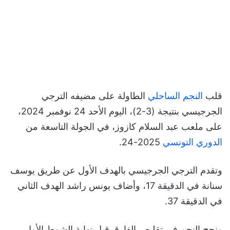
قلب
النجم الساحلي
الطاولة على مضيفه الترجي
الجرجيسي بنتيجة (3-2)، اليوم الأحد 24 نوفمبر 2024،
على ملعب عبد السلام كازوز، في الجولة التاسعة من
الدوري التونسي
2025-24.
وتقدم الترجي الجرجيسي بالهدف الأول عن طريق يوسف
سنانة في الدقيقة 17، وأضاف يونس راشد الهدف الثاني
في الدقيقة 37.
ونجح النجم في تقليص الفارق قبل نهاية الشوط الأول