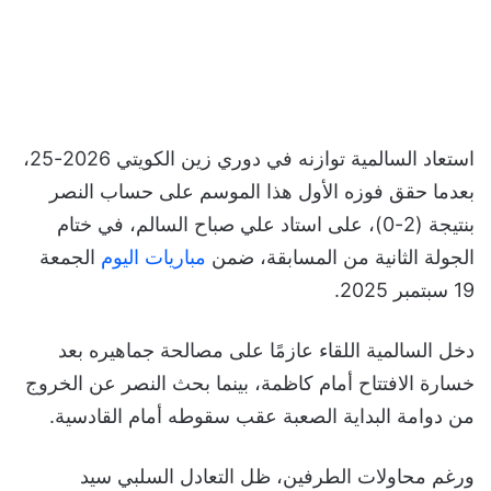
استعاد السالمية توازنه في دوري زين الكويتي 2026-25،
بعدما حقق فوزه الأول هذا الموسم على حساب النصر
بنتيجة (2-0)، على استاد علي صباح السالم، في ختام
الجولة الثانية من المسابقة، ضمن
مباريات اليوم
الجمعة
19 سبتمبر 2025.
دخل السالمية اللقاء عازمًا على مصالحة جماهيره بعد
خسارة الافتتاح أمام كاظمة، بينما بحث النصر عن الخروج
من دوامة البداية الصعبة عقب سقوطه أمام القادسية.
ورغم محاولات الطرفين، ظل التعادل السلبي سيد