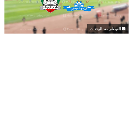
الفيصلي ضد الوحدات