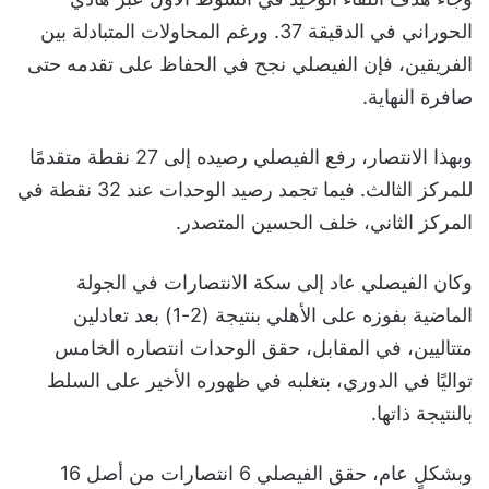
الحوراني في الدقيقة 37. ورغم المحاولات المتبادلة بين
الفريقين، فإن الفيصلي نجح في الحفاظ على تقدمه حتى
صافرة النهاية.
وبهذا الانتصار، رفع الفيصلي رصيده إلى 27 نقطة متقدمًا
للمركز الثالث. فيما تجمد رصيد الوحدات عند 32 نقطة في
المركز الثاني، خلف الحسين المتصدر.
وكان الفيصلي عاد إلى سكة الانتصارات في الجولة
الماضية بفوزه على الأهلي بنتيجة (2-1) بعد تعادلين
متتاليين، في المقابل، حقق الوحدات انتصاره الخامس
تواليًا في الدوري، بتغلبه في ظهوره الأخير على السلط
بالنتيجة ذاتها.
وبشكلٍ عام، حقق الفيصلي 6 انتصارات من أصل 16