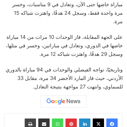
مباراة خاضها حتى الآن، وتعادل في 9 مناسبات، وخسر
مرة واحدة فقط، وسجل 24 هدفًا، واهتزت شباكه 15
مرة.
على الجهة المقابلة، فاز الوحدات 10 مرات من 14 مباراة
خاضها في الدوري، وتعادل في مباراتين، وخسر في مثلها،
وسجل 29 هدفًا، واهتزت شباكه 12 مرة.
وتاريخيًا، تواجه الفيصلي والوحدات في 94 مباراة بالدوري
الأردني، حيث فاز المارد الأخضر 34 مرة، مقابل 33
للسماوي، وانتهت 27 مواجهة بنتيجة التعادل.
لينكدإن
بينتيريست
واتساب
مشاركة عبر البريد
طباعة