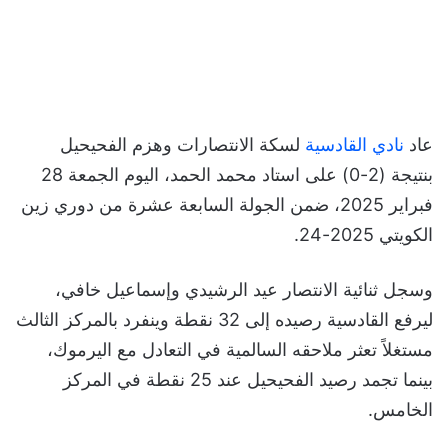
عاد
نادي القادسية
لسكة الانتصارات وهزم الفحيحيل
بنتيجة (2-0) على استاد محمد الحمد، اليوم الجمعة 28
فبراير 2025، ضمن الجولة السابعة عشرة من دوري زين
الكويتي 2025-24.
وسجل ثنائية الانتصار عيد الرشيدي وإسماعيل خافي،
ليرفع القادسية رصيده إلى 32 نقطة وينفرد بالمركز الثالث
مستغلاً تعثر ملاحقه السالمية في التعادل مع اليرموك،
بينما تجمد رصيد الفحيحيل عند 25 نقطة في المركز
الخامس.