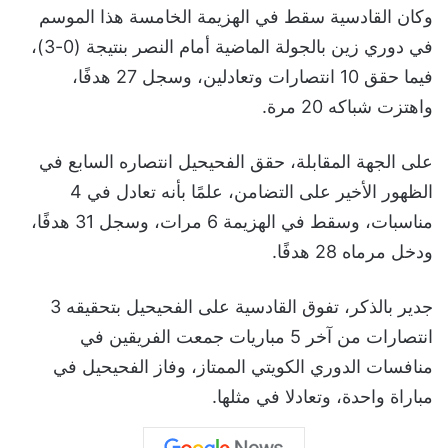
وكان القادسية سقط في الهزيمة الخامسة هذا الموسم
في دوري زين بالجولة الماضية أمام النصر بنتيجة (0-3)،
فيما حقق 10 انتصارات وتعادلين، وسجل 27 هدفًا،
واهتزت شباكه 20 مرة.
على الجهة المقابلة، حقق الفحيحيل انتصاره السابع في
الظهور الأخير على التضامن، علمًا بأنه تعادل في 4
مناسبات، وسقط في الهزيمة 6 مرات، وسجل 31 هدفًا،
ودخل مرماه 28 هدفًا.
جدير بالذكر، تفوق القادسية على الفحيحيل بتحقيقه 3
انتصارات من آخر 5 مباريات جمعت الفريقين في
منافسات الدوري الكويتي الممتاز، وفاز الفحيحيل في
مباراة واحدة، وتعادلا في مثلها.