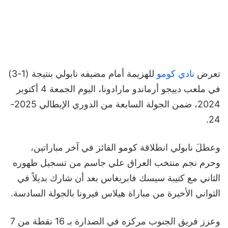
تعرض
نادي كومو
للهزيمة أمام مضيفه نابولي بنتيجة (1-3)
في ملعب دييجو أرماندو مارادونا، اليوم الجمعة 4 أكتوبر
2024، ضمن الجولة السابعة من الدوري الإيطالي 2025-
24.
وعطلَ نابولي انطلاقة كومو الفائز في آخر مباراتين،
وحرم نجم منتخب العراق علي جاسم من تسجيل ظهوره
الثاني مع كتيبة سيسك فابريغاس بعد أن شارك بديلاً في
الثواني الأخيرة من مباراة هيلاس فيرونا بالجولة السادسة.
وعزز فريق الجنوب مركزه في الصدارة بـ 16 نقطة من 7