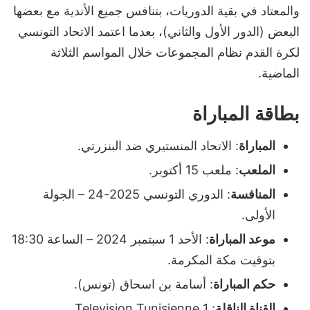
والمعتاد في بقية الدوريات، بتنافس جميع الأندية مع بعضها
البعض (الدور الأول والثاني)، بعدما اعتمد الاتحاد التونسي
لكرة القدم نظام المجموعات خلال المواسم الثلاثة
الماضية.
بطاقة المباراة
المباراة
: الاتحاد المنستيري ضد البنزرتي.
الملعب
: ملعب 15 أكتوبر.
المنافسة
: الدوري التونسي 2025-24 – الجولة
الأولى.
موعد المباراة
: الأحد 1 سبتمبر 2024 – الساعة 18:30
بتوقيت مكة المكرمة.
حكم المباراة
: أسامة بن اسحاق (تونس).
القناة الناقلة
: Television Tunisienne 1.