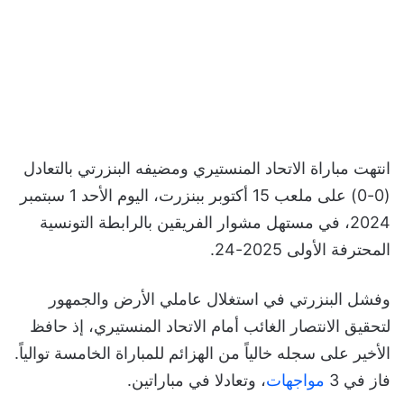
انتهت مباراة الاتحاد المنستيري ومضيفه البنزرتي بالتعادل
(0-0) على ملعب 15 أكتوبر ببنزرت، اليوم الأحد 1 سبتمبر
2024، في مستهل مشوار الفريقين بالرابطة التونسية
المحترفة الأولى 2025-24.
وفشل البنزرتي في استغلال عاملي الأرض والجمهور
لتحقيق الانتصار الغائب أمام الاتحاد المنستيري، إذ حافظ
الأخير على سجله خالياً من الهزائم للمباراة الخامسة توالياً.
فاز في 3
مواجهات
، وتعادلا في مباراتين.