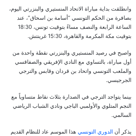
وانطلقت بداية مباراة الاتحاد المنستيري والبنزرتي اليوم،
بصافرة من الحكم التونسي “أسامة بن اسحاق”، عند
الساعة الرابعة والنصف مساءً بتوقيت تونس، 18:30
بتوقيت مكة المكرمة والقاهرة، 15:30 غرينتش.
واصبح في رصيد المنستيري والبنزرتي نقطة واحدة من
أول مباراة، بالتساوي مع النادي الإفريقي والصفاقسي
والملعب التونسي واتحاد بن قردان وقابس والترجي
الجرجيسي.
بينما يتواجد الترجي في الصدارة بثلاث نقاط متساوياً مع
النجم المتلوي والأولمبي الباجي ونادي الشباب الرياضي
السالمي.
يذكر أن
الدوري التونسي
هذا الموسم عاد للنظام القديم