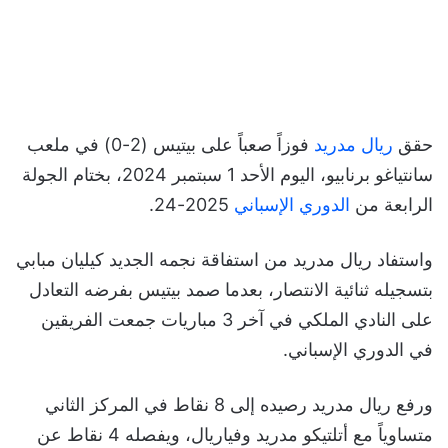
حقق
ريال مدريد
فوزاً صعباً على بيتيس (2-0) في ملعب
سانتياغو برنابيو، اليوم الأحد 1 سبتمبر 2024، بختام الجولة
الرابعة من
الدوري الإسباني
2025-24.
واستفاد ريال مدريد من استفاقة نجمه الجديد كيليان مبابي
بتسجيله ثنائية الانتصار، بعدما صمد بيتيس بفرضه التعادل
على النادي الملكي في آخر 3 مباريات جمعت الفريقين
في الدوري الإسباني.
ورفع ريال مدريد رصيده إلى 8 نقاط في المركز الثاني
متساوياً مع أتلتيكو مدريد وفياريال، ويفصله 4 نقاط عن