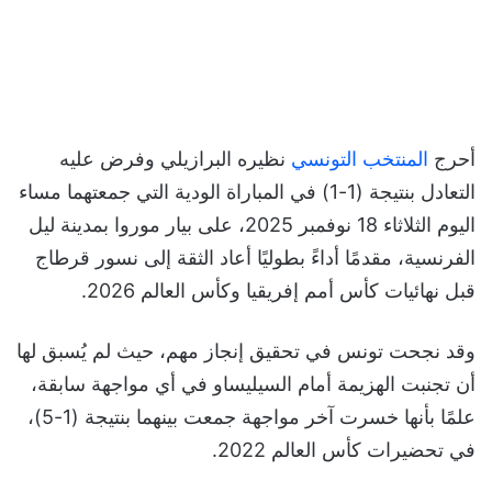
أحرج
المنتخب التونسي
نظيره البرازيلي وفرض عليه
التعادل بنتيجة (1-1) في المباراة الودية التي جمعتهما مساء
اليوم الثلاثاء 18 نوفمبر 2025، على بيار موروا بمدينة ليل
الفرنسية، مقدمًا أداءً بطوليًا أعاد الثقة إلى نسور قرطاج
قبل نهائيات كأس أمم إفريقيا وكأس العالم 2026.
وقد نجحت تونس في تحقيق إنجاز مهم، حيث لم يُسبق لها
أن تجنبت الهزيمة أمام السيليساو في أي مواجهة سابقة،
علمًا بأنها خسرت آخر مواجهة جمعت بينهما بنتيجة (1-5)،
في تحضيرات كأس العالم 2022.