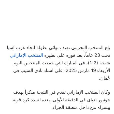
بلغ المنتخب البحريني نصف نهائي بطولة اتحاد غرب آسيا
تحت 23 عاماً، بعد فوزه على نظيره
المنتخب الإماراتي
بنتيجة (2-1)، في المباراة التي جمعت المنتخبين اليوم
الأربعاء 19 مارس 2025، على استاد نادي السيب في
عُمان.
وكان المنتخب الإماراتي تقدم في النتيجة مبكراً بهدف
جونيور ندياي في الدقيقة الأولى، بعدما سدد كرة قوية
بيسراه من داخل منطقة الجزاء.