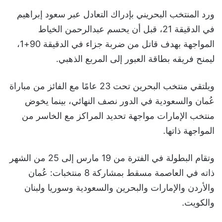
ورد المنتخب البحريني بإدراك التعادل عبر سعود إبراهيم
في الدقيقة 21، قبل أن يحسم عبدالرحمن الخياط
المواجهة بهدف قاتل من ضربة جزاء في الدقيقة 90+1،
ليمنح فريقه بطاقة العبور إلى المربع الذهبي.
ويلتقي منتخب البحرين تحت 23 عامًا مع الفائز من مباراة
عُمان والسعودية في الدور نصف النهائي، بينما يخوض
منتخب الإمارات مواجهة تحديد المراكز مع الخاسر من
المواجهة ذاتها.
وتقام البطولة في الفترة من 19 مارس إلى 25 من الشهر
ذاته في العاصمة مسقط بمشاركة 8 منتخبات: عُمان
والأردن والإمارات والبحرين والسعودية وسوريا ولبنان
والكويت.