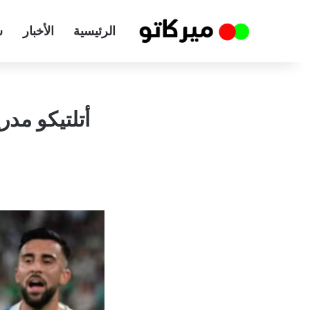
الرئيسية
الأخبار
س
أتلتيكو مد