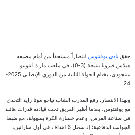
حقق
نادي يوفنتوس
انتصاراً مستحقاً من أمام مضيفه
هيلاس فيرونا بنتيجة (3-0)، في ملعب مارك أنتونيو
بينتجودي، بختام الجولة الثانية من الدوري الإيطالي 2025-
24.
وبهذا الانتصار، رفع المدرب الشاب تياجو موتا راية التحدي
مع يوفنتوس، بعدما أظهر الفريق تحت قيادته قدرات هائلة
في صناعة الفرص، وعدم خسارة الكرة بسهولة، مع ضبط
الجوانب الدفاعية؛ إذ سجل 6 اهداف في أول مباراتين،