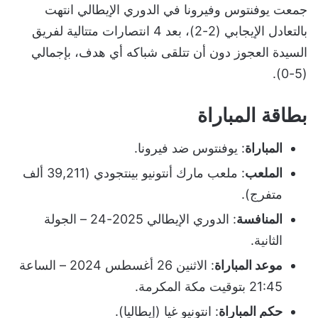
جمعت يوفنتوس وفيرونا في الدوري الإيطالي انتهت
بالتعادل الإيجابي (2-2)، بعد 4 انتصارات متتالية لفريق
السيدة العجوز دون أن تتلقى شباكه أي هدف، بإجمالي
(5-0).
بطاقة المباراة
المباراة
: يوفنتوس ضد فيرونا.
الملعب
: ملعب مارك أنتونيو بينتجودي (39,211 ألف
متفرج).
المنافسة
: الدوري الإيطالي 2025-24 – الجولة
الثانية.
موعد المباراة
: الاثنين 26 أغسطس 2024 – الساعة
21:45 بتوقيت مكة المكرمة.
حكم المباراة
: انتونيو غيا (إيطاليا).