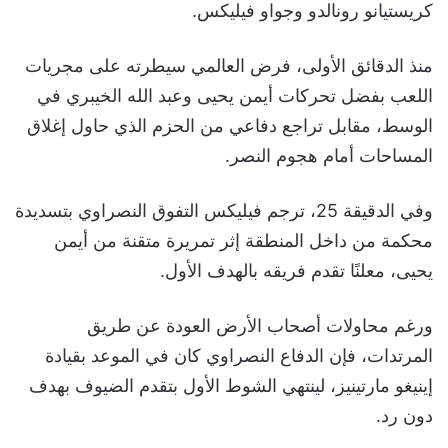
كريستيانو رونالدو وجواو فيليكس.
منذ الدقائق الأولى، فرض العالمي سيطرته على مجريات
اللعب بفضل تحركات أيمن يحيى وعبد الله الخيبري في
الوسط، مقابل تراجع دفاعي من الحزم الذي حاول إغلاق
المساحات أمام هجوم النصر.
وفي الدقيقة 25، ترجم فيليكس التفوق النصراوي بتسديدة
محكمة من داخل المنطقة إثر تمريرة متقنة من أيمن
يحيى، معلنًا تقدم فريقه بالهدف الأول.
ورغم محاولات أصحاب الأرض العودة عن طريق
المرتدات، فإن الدفاع النصراوي كان في الموعد بقيادة
إينيغو مارتينيز، لينتهي الشوط الأول بتقدم الضيوف بهدف
دون رد.