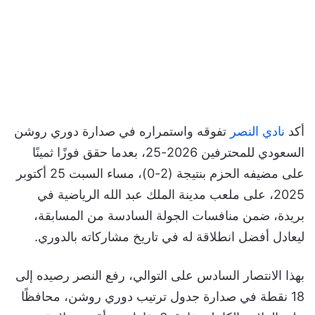
أكد
نادي النصر
تفوقه واستمراره في صدارة دوري روشن
السعودي للمحترفين 2026-25، بعدما حقق فوزًا ثمينًا
على مضيفه الحزم بنتيجة (2-0)، مساء السبت 25 أكتوبر
2025، على ملعب مدينة الملك عبد الله الرياضية في
بريدة، ضمن منافسات الجولة السادسة من المسابقة،
ليعادل أفضل انطلاقة له في تاريخ مشاركاته بالدوري.
بهذا الانتصار السادس على التوالي، رفع النصر رصيده إلى
18 نقطة في صدارة جدول ترتيب دوري روشن، محافظًا