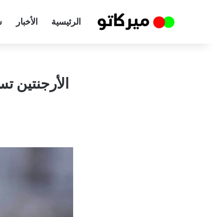
الرئيسية
الأخبار
س
الأرجنتين ت