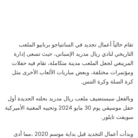
تقام حالياً أعمال تجديد في السانتياجو برنابيو الملعب
التاريخي لنادي ريال مدريد الإسباني، حيث تسعى إدارة
المرينغي لجعل الملعب مدينة متكاملة، تقام فيه حفلات
ومؤتمرات مختلفة، وبعض مباريات الألعاب الأخرى مثل
كرة السلة وكرة التنس.
وبالفعل سيستضيف ملعب ريال مدريد بحلته الجديدة أول
حفل موسيقي يوم 30 مايو 2024 وتحييه المغنية الأميركية
سويفت تايلور.
وبدأت أعمال التجديد قبل بداية موسم 2020 ،مما أدى