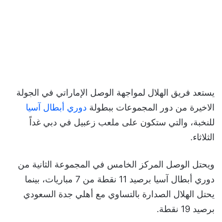
يستعد فريق الهلال لمواجهة الوصل الإماراتي في الجولة
الاخيرة من دور المجموعات ببطولة
دوري أبطال آسيا
للنخبة، والتي ستكون على ملعب زعبيل في دبي غداً
الثلاثاء.
ويحتل الوصل المركز الخامس في المجموعة الثانية من
دوري أبطال آسيا برصيد 11 نقطة من 7 مباريات، بينما
يحتل الهلال الصدارة بالتساوي مع أهلي جدة السعودي
برصيد 19 نقطة.