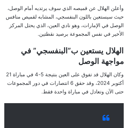
وأعلن الهلال عن قميصه الذي سوف يرتديه أمام الوصل،
حيث سيستعين باللون البنفسجي، المشابه لقميص منافس
الوصل في الإمارات، وهو نادي العين، الذي يحتل المركز
الأخير في نفس المجموعة برصيد نقطتين.
الهلال يستعين ب”البنفسجي” في
مواجهة الوصل
وكان الهلال قد تفوق على العين بنتيجة 5-4 في مباراة 21
أكتوبر 2024، وقد حقق 6 انتصارات في دور المجموعات
حتى الآن وتعادل في مباراة واحدة فقط.