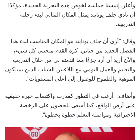
وأعلن إنييستا حماسه لخوض هذه التجربة الجديدة، مؤكدًا
أن نادي جلف يونايتد يمثل المكان المثالي لبدء رحلته
التدريبية.
وقال: “أرى أن جلف يونايتد هو المكان المناسب لبدء هذا
الفصل الجديد من حياتي. كرة القدم منحتني كل شيء،
والآن أريد أن أرد جزءًا مما قدمته لي من خلال التدريب
والتعليم والعمل اليومي مع اللاعبين الشباب الذين يمتلكون
الموهبة والطموح للوصول إلى أعلى المستويات”.
وأضاف: “أرغب في التطور كمدرب واكتساب خبرة حقيقية
على أرض الواقع، كما أسعى للحصول على الرخصة
الاحترافية ومواصلة التعلم خطوة بخطوة”.