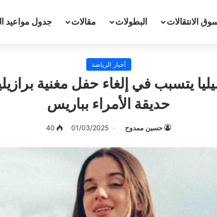
وق الانتقالات
البطولات
مقالات
جدول مواعيد ال
أخبار الرياضة
يا يتسبب في إلغاء حفل مغنية برازيل
حديقة الأمراء بباريس
حسين ممدوح
01/03/2025
40