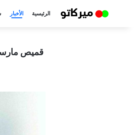
الرئيسية
الأخبار
س
قميص مارسيل