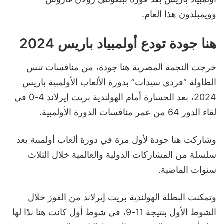
وويمبلدون هذا العام.
هنا جودة تودع أولمبياد باريس 2024
خرجت النجمة المصرية هنا جودة، من منافسات تنس
الطاولة “فردي سيدات” بدورة الألعاب الأولمبية باريس
2024، بعد الخسارة أمام الهولندية بريت إيرلاند 4-0 في
لقاء الدور 64 من عمر منافسات الدورة الأولمبية.
وشاركت هنا جودة لأول مرة في دورة ألعاب أولمبية بعد
سلسلة من المشاركات الدولية والعالمية خلال الثلاث
سنوات الماضية.
وتمكنت البطلة الهولندية بريت إيرلاند من الفوز خلال
الشوط الأول بنتيجة 11-9، في شوط أول كانت هنا ندًا لها