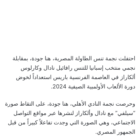
احتفلت نجمة تنس الطاولة المصرية، هنا جودة، بمقابلة
نجمي منتخب إسبانيا للتنس رافائيل نادال وكارلوس
ألكاراز في العاصمة الفرنسية باريس استعداداً لخوض
دورة الألعاب الأولمبية الصيفية 2024.
وحرصت نجمة النادي الأهلي، هنا جودة، على التقاط صورة
“سيلفي” مع نادال وألكاراز لنشرها عبر مواقع التواصل
الاجتماعي، وهي الصورة التي وجدت تفاعلاً كبيراً من قبل
الجمهور المصري.