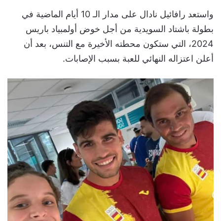
واستعد رافائيل نادال على مدار الـ 10 أيام الماضية في
بطولة باشتاد السويدية من أجل خوض أولمبياد باريس
2024، التي ستكون محطته الأخيرة مع التنس، بعد أن
أعلن اعتزاله النهائي للعبة بسبب الإصابات.