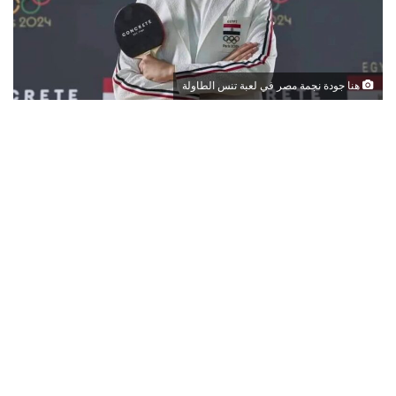
هنا جودة نجمة مصر في لعبة تنس الطاولة