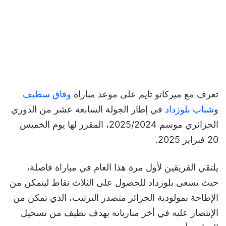
تعرف مع ميركاتو تايم على موعد مباراة
وفاق سطيف
و
شباب بلوزداد
في إطار الجولة السابعة عشر من الدوري
الجزائري موسم 2025/2024، المقرر لها يوم الخميس
20 فبراير 2025.
يلتقي الفريقين لأول مرة هذا العام في مباراة فاصلة،
حيث يسعى بلوزداد للحصول على الثلاث نقاط ليتمكن من
الإطاحة بمولودية الجزائر متصدر الترتيب، الذي تمكن من
الإنتصار عليه في أخر مبارياته بهدف نظيف من تسجيل