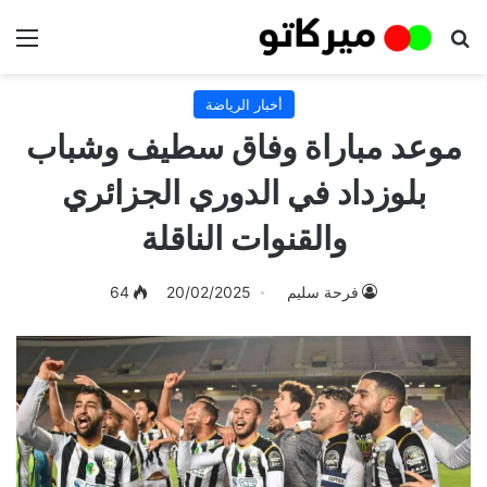
بحث عن
الق
أخبار الرياضة
موعد مباراة وفاق سطيف وشباب
بلوزداد في الدوري الجزائري
والقنوات الناقلة
فرحة سليم
20/02/2025
64