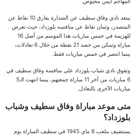
المهاجم أيمن محيوص.
يبتعد نادي وفاق سطيف عن الصدارة بفارق 10 نقاط عن
المتصدر، وثمان نقاط عن منافسه بلوزداد، حيث تعرض
للهزيمة في خمس مباريات هذا الموسم من أصل 16
مباراة وتمكن من حصد 21 نقطة من خلال 6 تعادلات،
بينما انتصر في خمس مباريات فقط.
وتفوق نادي شباب بلوزداد على منافسة وفاق سطيف في
6 مباريات من آخر 11 مباراة جمعتهم، بينما انتهت الـ5
مباريات الآخرى بالتعادل.
متى
موعد مباراة وفاق سطيف وشباب
بلوزداد
؟
يستضيف ملعب 8 ماي 1945 في سطيف المباراة يوم