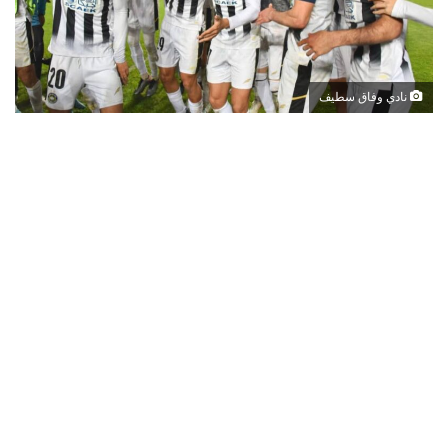
نادي وفاق سطيف