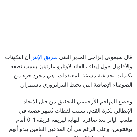
قال سيموني إنزاجي المدير الفني
لفريق الإنتر
أن التكهنات
والأقاويل حول إيقاف القائد لاوتارو مارتينيز بسبب نطقه
بكلمات تجديفية مسيئة للمعتقدات، هي مجرد جزء من
الضوضاء الإضافية التي تحيط النيراتزوري باستمرار.
وخضع المهاجم الأرجنتيني للتحقيق من قبل الاتحاد
الإيطالي لكرة القدم، بسبب لقطات تُظهر غضبه في
ملعب أليانز بعد صافرة النهاية لهزيمة فريقه 1-0 أمام
يوفنتوس، وعلى الرغم من أن المدعين العامين يبدو أنهم