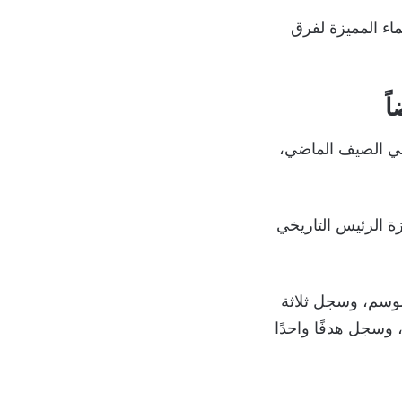
ماء المميزة لفرق
ً
في الصيف الماضي،
ة الرئيس التاريخي
يوفي هذا الموسم، وسجل ثلاثة
وسجل هدفًا واحدًا