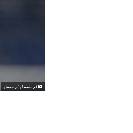
فرانشيسكو كونسيساو