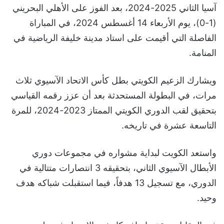
آسيا الثاني 2025-2024، بعد الفوز على الأهلي البحريني
(1-0)، يوم الأربعاء 14 أغسطس 2024، في المباراة
الفاصلة التي أقيمت على استاد مدينة خليفة الرياضية في
المنامة.
ويشارك الزعيم الكويتي بطل كأس الاتحاد الآسيوي ثلاث
مرات، في البطولة المستحدثة بعد أن عزز رقمه القياسي
بتحقيق لقب الدوري الكويتي الممتاز 2023-2024، للمرة
التاسعة عشرة في تاريخه.
واستعد الكويت لبداية مشواره في مجموعات دوري
الأبطال الآسيوي الثاني، بتحقيقه 3 انتصارات متتالية في
الدوري، مع تسجيل 13 هدفاً، فيما استقبلت شباكه هدف
وحيد.