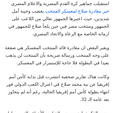
استقبلت جماهير كرة القدم المصرية والاعلام المصري
خبر مغادرة صلاح لمعسكر المنتخب
بغضب وخيبة أمل
شديدين، حيث اعتبرها الجمهور تعالي من اللاعب على
الجمهور ومنتخب مصر فين حين يلجأ صلاح للجمهور في
ازماته الخاصة مع الرعاة والاتحاد المصري.
ويعبر البعض ان مغادرة قائد المنتخب المعسكر هي صفعة
على وجه المنتخب ورسالة صريحة بأن المنتخب لن يذهب
بعيدا في البطولة فلا حاجة للإستمرار في المعسكر.
وكانت هناك تقارير صحفية انتشرت قبل بداية كأس أمم
إفريقيا عن نية محمد صلاح في اعتزال اللعب الدولي فور
انتهاء بطولة كأس أمم إفريقيا الحالية، رغم أنه لم يتجاوز
بعد عامه الـ 32.