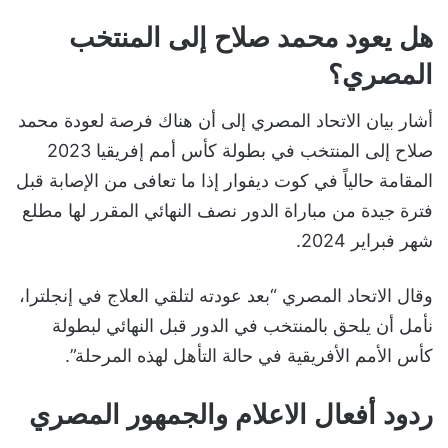
هل يعود محمد صلاح إلى المنتخب
المصري؟
أشار بيان الاتحاد المصري إلى أن هناك فرصة لعودة محمد
صلاح إلى المنتخب في بطولة كأس أمم إفريقيا 2023
المقامة حالياً في كوت ديفوار إذا ما تعافى من الإصابة قبل
فترة جيدة من مباراة الدور نصف النهائي المقرر لها مطلع
شهر فبراير 2024.
وقال الاتحاد المصري “بعد عودته لتلقي العلاج في إنجلترا،
نأمل أن يلحق بالمنتخب في الدور قبل النهائي لبطولة
كأس الأمم الأفريقية في حالة التأهل لهذه المرحلة”.
ردود أفعال الاعلام والجمهور المصري