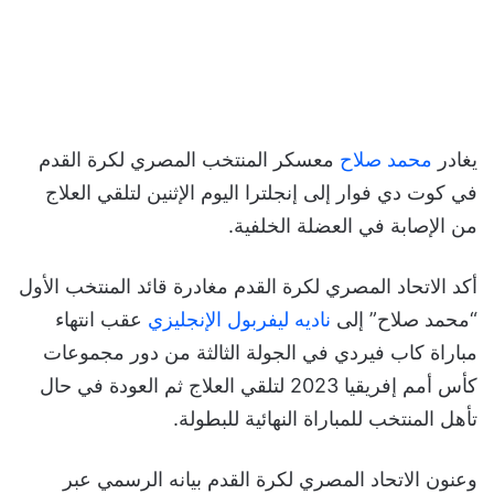
يغادر
محمد صلاح
معسكر المنتخب المصري لكرة القدم
في كوت دي فوار إلى إنجلترا اليوم الإثنين لتلقي العلاج
من الإصابة في العضلة الخلفية.
أكد الاتحاد المصري لكرة القدم مغادرة قائد المنتخب الأول
“محمد صلاح” إلى
ناديه ليفربول الإنجليزي
عقب انتهاء
مباراة كاب فيردي في الجولة الثالثة من دور مجموعات
كأس أمم إفريقيا 2023 لتلقي العلاج ثم العودة في حال
تأهل المنتخب للمباراة النهائية للبطولة.
وعنون الاتحاد المصري لكرة القدم بيانه الرسمي عبر