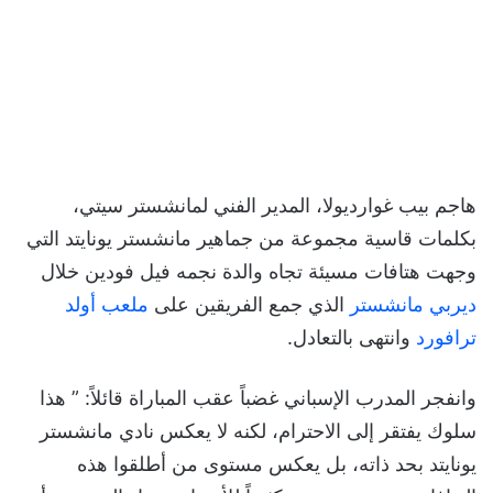
هاجم بيب غوارديولا، المدير الفني لمانشستر سيتي،
بكلمات قاسية مجموعة من جماهير مانشستر يونايتد التي
وجهت هتافات مسيئة تجاه والدة نجمه فيل فودين خلال
ديربي مانشستر
الذي جمع الفريقين على
ملعب أولد
ترافورد
وانتهى بالتعادل.
وانفجر المدرب الإسباني غضباً عقب المباراة قائلاً: ” هذا
سلوك يفتقر إلى الاحترام، لكنه لا يعكس نادي مانشستر
يونايتد بحد ذاته، بل يعكس مستوى من أطلقوا هذه