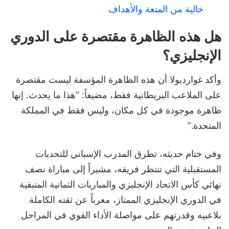
خالية من المتعة والأهداف
هل هذه الظاهرة مقتصرة على الدوري
الإنجليزي؟
وأكد غوارديولا أن هذه الظاهرة المؤسفة ليست مقتصرة
على الملاعب البريطانية فقط، مضيفاً: “هذا ما يحدث. إنها
ظاهرة موجودة في كل مكان، وليس فقط في المملكة
المتحدة.”
وفي ختام حديثه، تطرق المدرب الإسباني للتحديات
المستقبلية التي تنتظر فريقه، مشيراً إلى مباراة نصف
نهائي كأس الاتحاد الإنجليزي والمباريات الثمانية المتبقية
في الدوري الإنجليزي الممتاز، معرباً عن ثقته الكاملة
بلاعبيه وقدرتهم على مواصلة الأداء القوي في المراحل