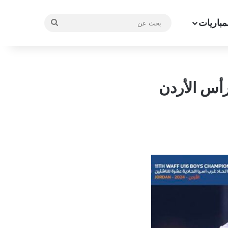
مباريات
بحث
عن
رأس الأردن