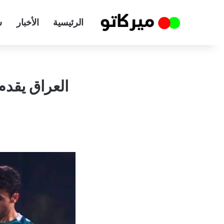
الرئيسية
الأخبار
س
العراق يقدم