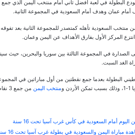
انتزع المركز الأول بفارق الأهداف عن اليمن وعمان.
الصدارة في المجموعة الثالثة بين سوريا والبحرين، حيث سيتأه
ة الغد السبت.
ني البطولة بعدما جمع نقطتين من أول مباراتين في المجموعة ا
منتخب اليمن
من جمع 3 نقاط.
ن اليوم أمام السعودية في كأس غرب آسيا تحت 16 سنة
ة مباراة اليمن والسعودية في بطولة غرب آسيا تحت 16 سنة