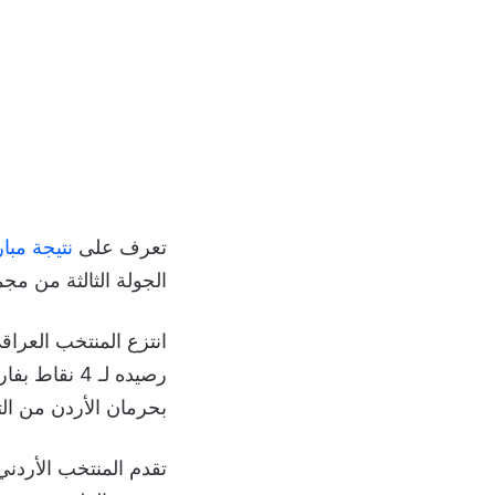
تعرف على
نتيجة مبار
الجولة الثالثة من م
رصيده لـ 4 
بحرمان الأردن من ال