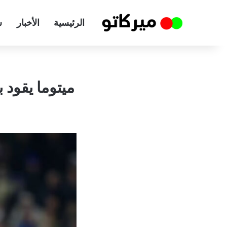
الرئيسية
الأخبار
س
ميتوما يقود 