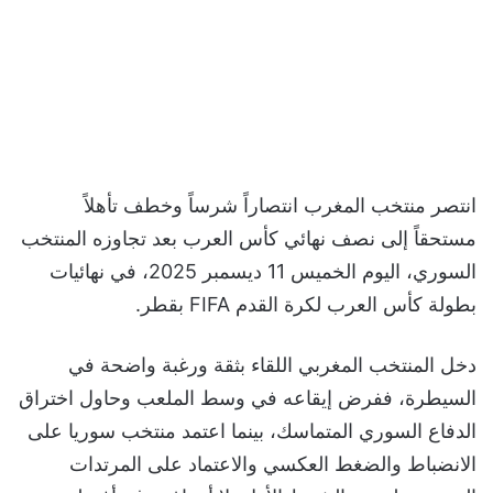
انتصر منتخب المغرب انتصاراً شرساً وخطف تأهلاً
مستحقاً إلى نصف نهائي كأس العرب بعد تجاوزه المنتخب
السوري، اليوم الخميس 11 ديسمبر 2025، في نهائيات
بطولة كأس العرب لكرة القدم FIFA بقطر.
دخل المنتخب المغربي اللقاء بثقة ورغبة واضحة في
السيطرة، ففرض إيقاعه في وسط الملعب وحاول اختراق
الدفاع السوري المتماسك، بينما اعتمد منتخب سوريا على
الانضباط والضغط العكسي والاعتماد على المرتدات