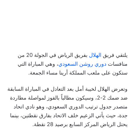
يلتقي فريق
الهلال
بفريق الرياض في الجولة 20 من
منافسات
دوري روشن السعودي
، وهي المباراة التي
ستكون على ملعب المملكة أرينا مساء الجمعة.
وتعرض الهلال لخيبة أمل بعد التعادل في المباراة السابقة
ضد ضمك 2-2، وسيكون مطالباً بالفوز لمواصلة مطاردة
متصدر جدول ترتيب الدوري السعودي، وهو نادي اتحاد
جدة، حيث يأتي الزعيم خلف الاتحاد بفارق نقطتين، بينما
يحتل الرياض المركز السابع برصيد 28 نقطة.