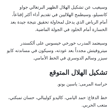
وسيغيب عن تشكيل الهلال الظهير البرتغالي جواو
كانسيلو، وسيطمح الهلاليين في تقديم أداء أكثر إقناعاً،
أمام الرياض الذي يدخل لمحاولة تحقيق نتيجة جيدة بعد
الخسارة أمام الخلود في الجولة الماضية.
وسيعتمد المدرب خورخي خيسوس على ألكسندر
ميتروفيتش مجدداً بعد عودته، وسيكون في مساندته كايو
سيزر وسالم الدوسري في الخط الأمامي.
تشكيل الهلال المتوقع
حراسة المرمى: ياسين بونو.
خط الدفاع: حمد اليامي، كاليدو كوليبالي، حسان تمبكتي،
متعب الحربي.