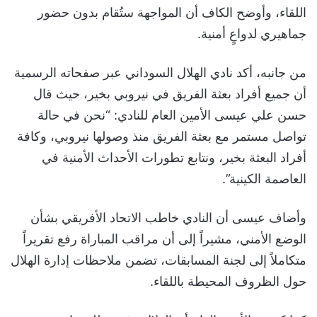
اللقاء، وأوضح الكاف أن المواجهة ستُقام بدون حضور
جماهيري لدواعٍ أمنية.
من جانبه، أكد نادي الهلال السوداني عبر صفحاته الرسمية
أن جميع أفراد بعثة الفريق في نيروبي بخير، حيث قال
حسن علي عيسى الأمين العام للنادي: “نحن في حالة
تواصل مستمر مع بعثة الفريق منذ وصولها نيروبي، وكافة
أفراد البعثة بخير، ونتابع تطورات الأحداث الأمنية في
العاصمة الكينية”.
وأضاف عيسى أن النادي خاطب الاتحاد الأفريقي بشأن
الوضع الأمني، مشيراً إلى أن مراقب المباراة رفع تقريراً
متكاملاً إلى لجنة المسابقات، تضمن ملاحظات إدارة الهلال
حول الظروف المحيطة باللقاء.