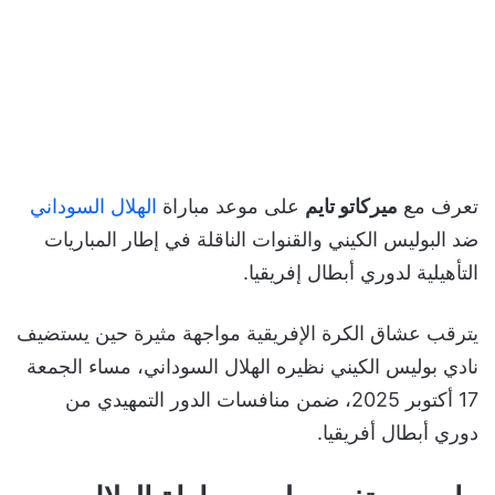
تعرف مع
ميركاتو تايم
على موعد مباراة
الهلال السوداني
ضد البوليس الكيني والقنوات الناقلة في إطار المباريات
التأهيلية لدوري أبطال إفريقيا.
يترقب عشاق الكرة الإفريقية مواجهة مثيرة حين يستضيف
نادي بوليس الكيني نظيره الهلال السوداني، مساء الجمعة
17 أكتوبر 2025، ضمن منافسات الدور التمهيدي من
دوري أبطال أفريقيا.