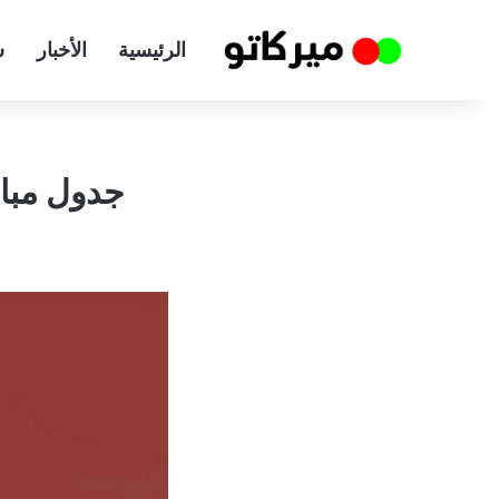
الرئيسية
الأخبار
س
جدول مباري