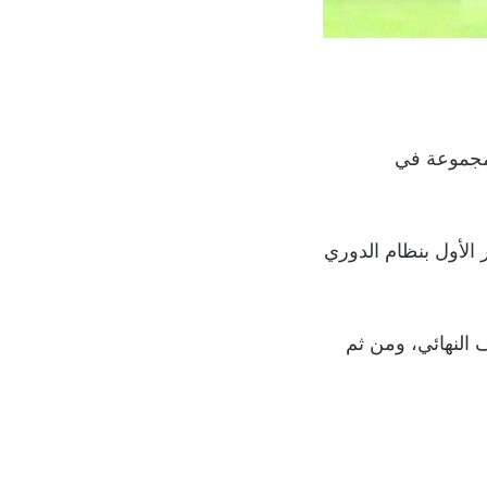
لمجموعة في
ضم كل مجموعة 4 فرق؛ ويقام الدور الأول بنظام الدوري
النهائي، ومن ثم