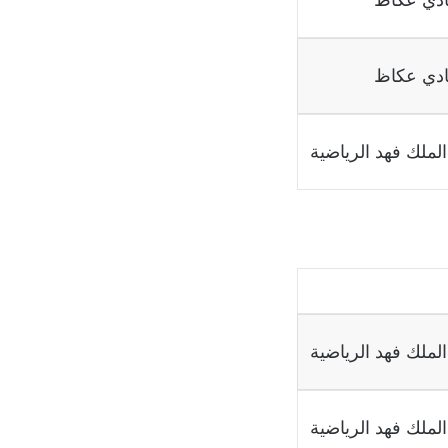
ادي عكاظ
لملك فهد الرياضية
لملك فهد الرياضية
لملك فهد الرياضية