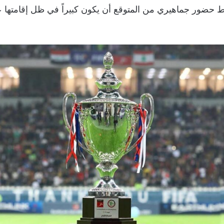
ط حضور جماهيري من المتوقع أن يكون كبيراً في ظل إقامتها 