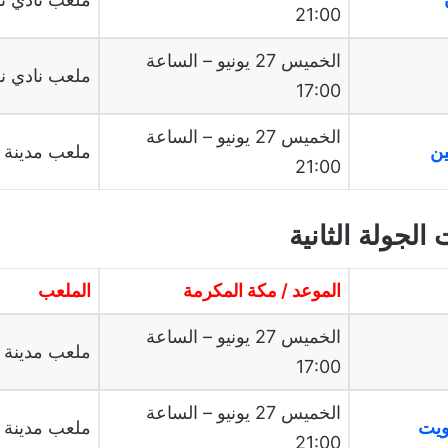
21:00
الخميس 27 يونيو – الساعة
ملعب نادي ن
17:00
الخميس 27 يونيو – الساعة
ملعب مدينة ا
21:00
الجولة الثانية
الموعد / مكة المكرمة
الملعب
الخميس 27 يونيو – الساعة
ملعب مدينة ا
17:00
الخميس 27 يونيو – الساعة
ملعب مدينة ا
21:00