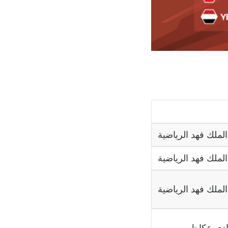
لملك فهد الرياضية
لملك فهد الرياضية
لملك فهد الرياضية
ادي عكاظ