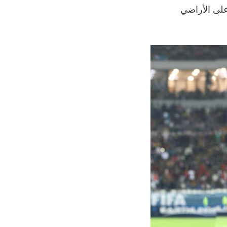
على الأراضي