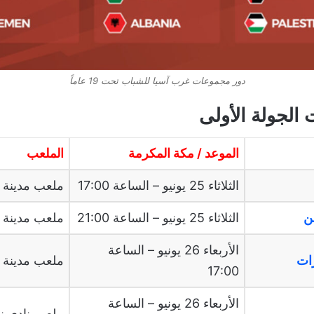
دور مجموعات غرب آسيا للشباب تحت 19 عاماً
 الجولة الأولى
الموعد / مكة المكرمة
الملعب
الثلاثاء 25 يونيو – الساعة 17:00
ملعب مدينة ا
الثلاثاء 25 يونيو – الساعة 21:00
ملعب مدينة ا
الأربعاء 26 يونيو – الساعة
ملعب مدينة ا
17:00
الأربعاء 26 يونيو – الساعة
ملعب نادي ن