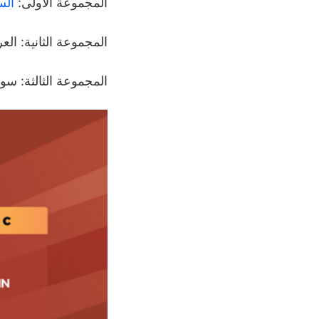
المجموعة الأولى:
الس
المجموعة الثانية: العرا
المجموعة الثالثة: سو