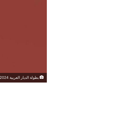
بطولة الديار العربية 2024