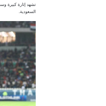
تشهد إثارة كبيرة وس
السعودية.