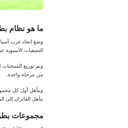
ما هو نظام بط
وضع اتحاد غرب آسيا 
التصفيات الآسيوية ع
من مرحلة واحدة.
ويتأهل أول كل مجموع
يتأهل الفائزان إلى المب
مجموعات بطولة 