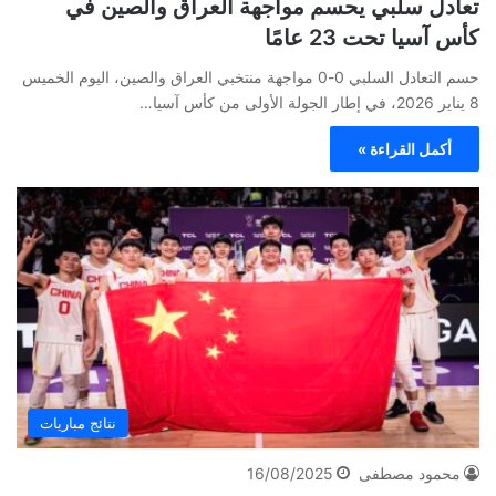
تعادل سلبي يحسم مواجهة العراق والصين في
كأس آسيا تحت 23 عامًا
حسم التعادل السلبي 0-0 مواجهة منتخبي العراق والصين، اليوم الخميس
8 يناير 2026، في إطار الجولة الأولى من كأس آسيا…
أكمل القراءة »
نتائج مباريات
محمود مصطفى
16/08/2025