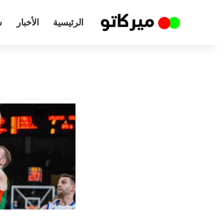
الرئيسية
الأخبار
س