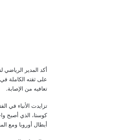
أكد المدير الرياضي ل
على ثقته الكاملة في 
تعافيه من الإصابة.
تزايدت الأنباء في الف
كوستا، الذي أصبح واح
أبطال أوروبا ومع المنت