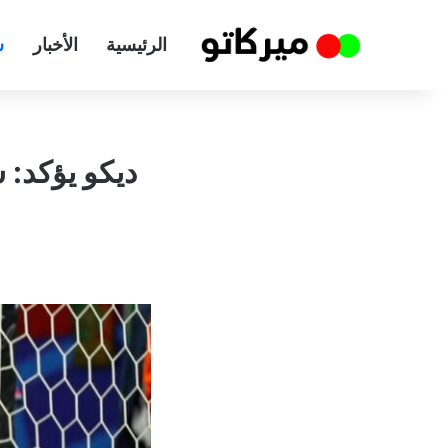
الرئيسية
الأخبار
س
ديكو يؤكد: