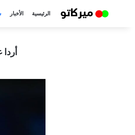
الرئيسية
الأخبار
س
أردا 