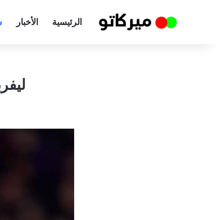
الرئيسية
الأخبار
س
ليفر