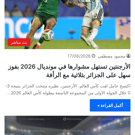
بث مباشر
محمود مصطفى
17/06/2026
الأرجنتين تستهل مشوارها في مونديال 2026 بفوز
سهل على الجزائر بثلاثية مع الرأفة
اكتسح حامل لقب كأس العالم، الأرجنتين، نظيره منتخب الجزائر بنتيجة 3-
0 خلال الجولة الأولى من المجموعة التاسعة ببطولة كأس العالم 2026…
أكمل القراءة »