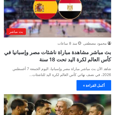
بث مباشر
محمود مصطفى
منذ 8 ساعات
بث مباشر مشاهدة مباراة ناشئات مصر وإسبانيا في
كأس العالم لكرة اليد تحت 18 سنة
شاهد الآن بث مباشر مباراة مصر وإسبانيا، اليوم الجمعة 7 أغسطس
2026، في نصف نهائي كأس العالم لكرة اليد للناشئات…
أكمل القراءة »