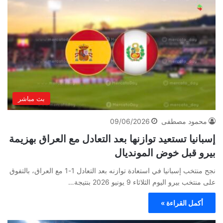
بث مباشر
محمود مصطفى
09/06/2026
إسبانيا تستعيد توازنها بعد التعادل مع العراق بهزيمة
بيرو قبل خوض المونديال
نجح منتخب إسبانيا في استعادة توازنه بعد التعادل 1-1 مع العراق، بالتفوق
على منتخب بيرو اليوم الثلاثاء 9 يونيو 2026 بنتيجة…
أكمل القراءة »