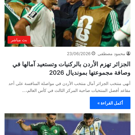
بث مباشر
محمود مصطفى
23/06/2026
الجزائر تهزم الأردن بالركنيات وتستعيد آمالها في
وصافة مجموعتها بمونديال 2026
أنهى منتخب الجزائر آمال منتخب الأردن في مواصلة المنافسة على أحد
مقاعد أفضل المنتخبات صاحبة المركز الثالث في كأس العالم،…
أكمل القراءة »