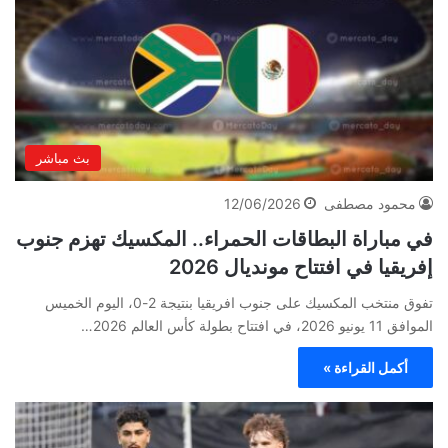
بث مباشر
محمود مصطفى
12/06/2026
في مباراة البطاقات الحمراء.. المكسيك تهزم جنوب
إفريقيا في افتتاح مونديال 2026
تفوق منتخب المكسيك على جنوب افريقيا بنتيجة 2-0، اليوم الخميس
الموافق 11 يونيو 2026، في افتتاح بطولة كأس العالم 2026…
أكمل القراءة »