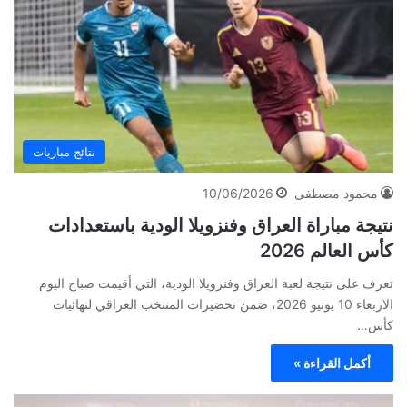
نتائج مباريات
محمود مصطفى
10/06/2026
نتيجة مباراة العراق وفنزويلا الودية باستعدادات
كأس العالم 2026
تعرف على نتيجة لعبة العراق وفنزويلا الودية، التي أقيمت صباح اليوم
الاربعاء 10 يونيو 2026، ضمن تحضيرات المنتخب العراقي لنهائيات
كأس…
أكمل القراءة »