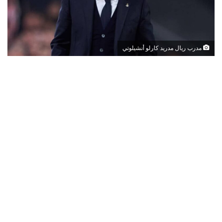
مدرب ريال مدريد كارلو أنشيلوتي