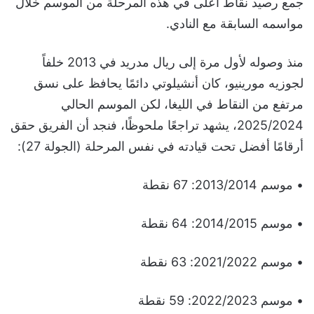
جمع رصيد نقاط أعلى في هذه المرحلة من الموسم خلال
مواسمه السابقة مع النادي.
منذ وصوله لأول مرة إلى ريال مدريد في 2013 خلفاً
لجوزيه مورينيو، كان أنشيلوتي دائمًا يحافظ على نسق
مرتفع من النقاط في الليغا، لكن الموسم الحالي
2025/2024، يشهد تراجعًا ملحوظًا، فنجد أن الفريق حقق
أرقامًا أفضل تحت قيادته في نفس المرحلة (الجولة 27):
• موسم 2013/2014: 67 نقطة
• موسم 2014/2015: 64 نقطة
• موسم 2021/2022: 63 نقطة
• موسم 2022/2023: 59 نقطة