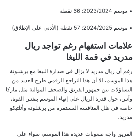
• موسم 2023/2024: 66 نقطة
• موسم 2024/2025: 57 نقطة (الأدنى على الإطلاق)
علامات استفهام رغم تواجد ريال
مدريد في قمة الليغا
رغم أن ريال مدريد لا يزال في صدارة الليغا مع برشلونة
هذا الموسم، الا أن هذا التراجع الرقمي طرح العديد من
التساؤلات بين جمهور الفريق والصحف الموالية مثل ماركا
وآس، حول قدرة الريال على إنهاء الموسم بنفس القوة،
خاصة في ظل المنافسة المستمرة من برشلونة وأتلتيكو
مدريد.
الفريق واجه صعوبات عديدة هذا الموسم، سواء على