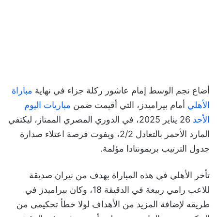
أضاع نجم الوسط إمام عاشور ركلة جزاء في نهاية
مباراة
الأهلي
أمام بيراميدز، التي أقيمت ضمن
مباريات اليوم
الأحد
26 يناير 2025، في الدوري المصري الممتاز، ليكتفي
المارد الأحمر بالتعادل 2/2، ويفوت فرصة اعتلاء صدارة
جدول الترتيب بريمونتادا مؤلمة.
تأخر الأهلي في هذه المباراة بهدف من نيران صديقة
للاعب رامي ربيعة في الدقيقة 18، وكان بيراميدز في
طريقه لإضافة المزيد من الأهداف لولا خطأ تحكيمي من