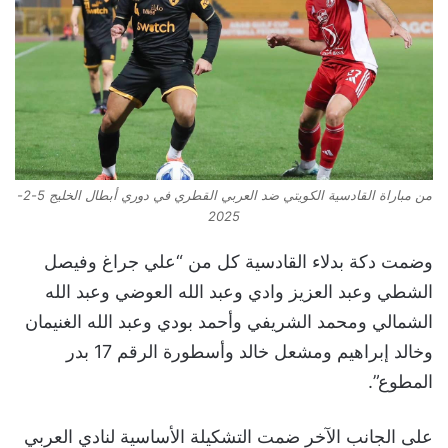
من مباراة القادسية الكويتي ضد العربي القطري في دوري أبطال الخليج 5-2-
2025
وضمت دكة بدلاء القادسية كل من “علي جراغ وفيصل
الشطي وعبد العزيز وادي وعبد الله العوضي وعبد الله
الشمالي ومحمد الشريفي وأحمد بودي وعبد الله الغنيمان
وخالد إبراهيم ومشعل خالد وأسطورة الرقم 17 بدر
المطوع”.
على الجانب الآخر ضمت التشكيلة الأساسية لنادي العربي