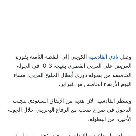
وصل
نادي القادسية
الكويتي إلى النقطة الثامنة بفوزه
العريض على العربي القطري بنتيجة 3-0، في الجولة
الخامسة من بطولة دوري أبطال الخليج العربي، مساء
اليوم الأربعاء الخامس من فبراير.
وينتظر القادسية الآن هدية من الإتفاق السعودي لتجنب
الدخول في صراع صعب مع الرفاع البحريني خلال الجولة
الأخيرة من البطولة.
وسيلعب الرفاع ضد الإتفاق في وقت لاحق من مباراة