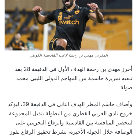
المغربي مهدي بن رحمة لاعب القادسية الكويتي
أحرز مهدي بن رحمة الهدف الأول في الدقيقة 28 بعد
تلقيه تمريرة حاسمة من المهاجم الدولي الليبي محمد
صولة.
وأضاف جاسم المطر الهدف الثاني في الدقيقة 39، ليؤكد
خروج نادي العربي القطري من البطولة بتذيل المجموعة،
لتنحصر المنافسة بين القادسية والرفاع البحريني على
الوصافة خلال الجولة الأخيرة، بشرط تحقيق الرفاع لفوز