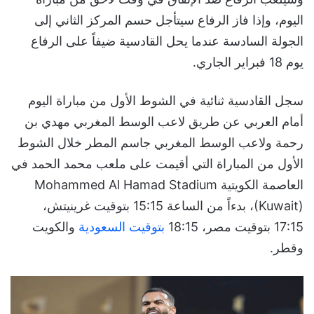
اليوم، وإذا فاز الرفاع سيتأجل حسم المركز الثاني إلى
الجولة السادسة عندما يحل القادسية ضيفاً على الرفاع
يوم 18 فبراير الجاري.
سجل القادسية ثنائية في الشوط الأول من مباراة اليوم
أمام العربي عن طريق لاعب الوسط المغربي مهدي بن
رحمة ولاعب الوسط المغربي جاسم المطر خلال الشوط
الأول من المباراة التي أقيمت على ملعب محمد الحمد في
العاصمة الكويتية Mohammed Al Hamad Stadium
(Kuwait)، بدءاً من الساعة 15:15 بتوقيت غرينيتش،
17:15 بتوقيت مصر، 18:15
بتوقيت السعودية
والكويت
وقطر.