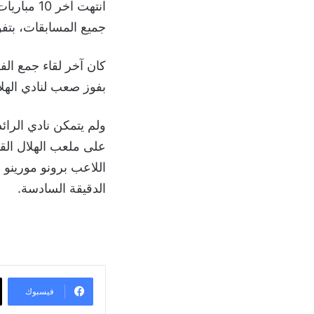
جميع المسابقات، بتفوق نادي الهلال بـ 
بفوز صعب لنادي الهلال بنتيجة 3-2 على مل
الدقيقة السادسة.
فيسبوك