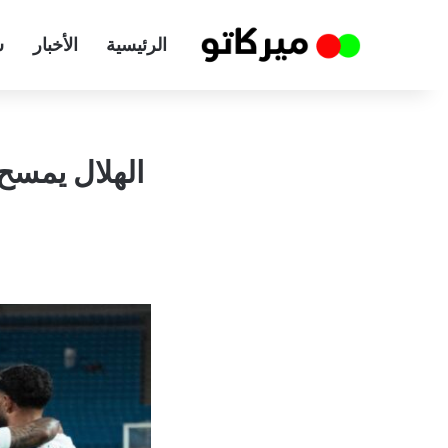
الرئيسية
الأخبار
س
الهلال يمسح