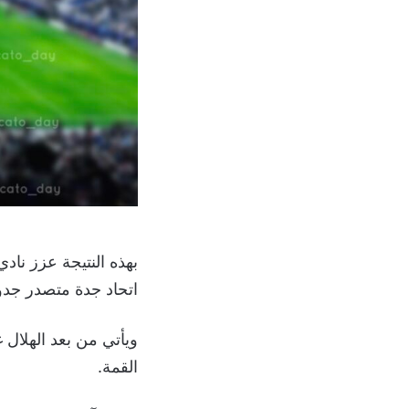
اتحاد جدة متصدر جدو
القمة.