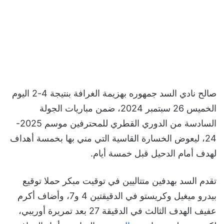
صالح نادي السد جمهوره بهزيمة الغرافة بنتيجة 4-2 اليوم
الخميس 26 سبتمبر 2024، ضمن مباريات الجولة
السادسة من الدوري القطري للمحترفين موسم 2025-
24، ليعوض الخسارة القاسية التي مني بها بخمسة أهداف
لهدف أمام الدحيل قبل خمسة أيام.
تقدم السد بهدفين متتاليين في توقيت مبكر حملا توقيع
بيدرو ميغيل وكريستو في الدقيقتين 4 و7، وأضاف أكرم
عفيف الهدف الثالث في الدقيقة 27 بعد تمريرة أوريبي،