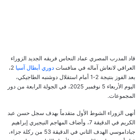
قاد المدرب المصري عماد النحاس فريقه الجديد الزوراء
العراقي لانعاش آماله في منافسات
دوري أبطال آسيا
2،
بعد الفوز بنتيجة 2-1 أمام استقلال دوشنبه الطاجيكي،
اليوم الأربعاء 5 نوفمبر 2025، في الجولة الرابعة من دور
المجموعات.
أنهى الزوراء الشوط الأول متقدماً بهدف سجل حسن عبد
الكريم في الدقيقة 7، وأضاف المهاجم النيجيري إبراهيم
جباداموسي الهدف الثاني في الدقيقة 53 من ركلة جزاء،