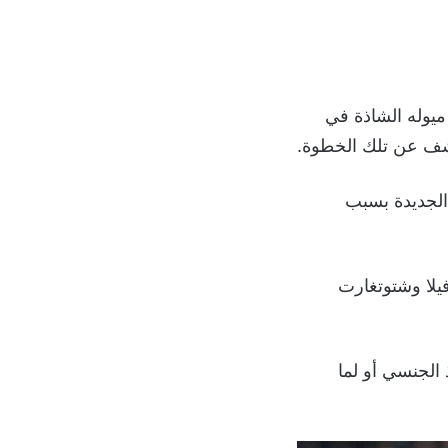
ميوله الشاذة في
 الجديدة بسبب
يلا وشتوتغارت
 الجنسي أو لما