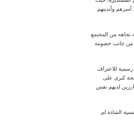
 أسرهم وأنديتهم
 تجاهه من المجتمع
أو من جانب خصومه
 رسمية للاعتراف
ضجة كبرى على
ارزين لديهم نفس
سية الشاذة لم