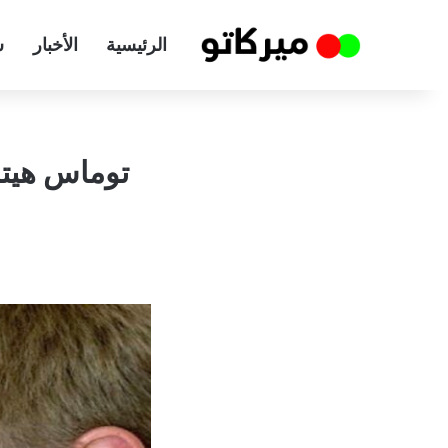
الرئيسية
الأخبار
س
توماس هيتزل