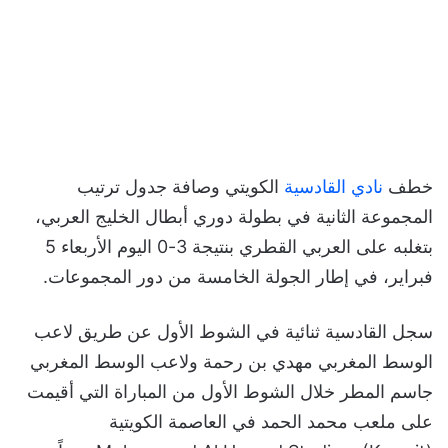
خطف
نادي القادسية
الكويتي وصافة جدول ترتيب
المجموعة الثانية في بطولة دوري أبطال الخليج العربي،
بتغلبه على العربي القطري بنتيجة 3-0 اليوم الأربعاء 5
فبراير، في إطار الجولة الخامسة من دور المجموعات.
سجل القادسية ثنائية في الشوط الأول عن طريق لاعب
الوسط المغربي مهدي بن رحمة ولاعب الوسط المغربي
جاسم المطر خلال الشوط الأول من المباراة التي أقيمت
على ملعب محمد الحمد في العاصمة الكويتية